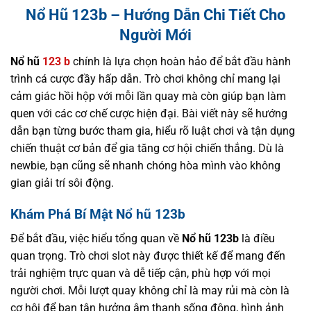
Nổ Hũ 123b – Hướng Dẫn Chi Tiết Cho
Người Mới
Nổ hũ
123 b
chính là lựa chọn hoàn hảo để bắt đầu hành
trình cá cược đầy hấp dẫn. Trò chơi không chỉ mang lại
cảm giác hồi hộp với mỗi lần quay mà còn giúp bạn làm
quen với các cơ chế cược hiện đại. Bài viết này sẽ hướng
dẫn bạn từng bước tham gia, hiểu rõ luật chơi và tận dụng
chiến thuật cơ bản để gia tăng cơ hội chiến thắng. Dù là
newbie, bạn cũng sẽ nhanh chóng hòa mình vào không
gian giải trí sôi động.
Khám Phá Bí Mật Nổ hũ 123b
Để bắt đầu, việc hiểu tổng quan về
Nổ hũ 123b
là điều
quan trọng. Trò chơi slot này được thiết kế để mang đến
trải nghiệm trực quan và dễ tiếp cận, phù hợp với mọi
người chơi. Mỗi lượt quay không chỉ là may rủi mà còn là
cơ hội để bạn tận hưởng âm thanh sống động, hình ảnh