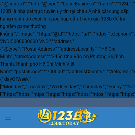
{""@context"":""http:""@type"":""LocalBusiness"",""name"":""123b"",""
123B là nhà cái trực tuyến uy tín tại châu Á,nhà cái cung cấp
hàng nghìn trò chơi cá cược hấp dẫn.Tham gia 123b để trải
nghiệm game thưởng
khủng"",""image"":""https:""@id"":""https:""url"":""https:""telephon
VND-5000000000 VND"",""address"":
{""@type"":""PostalAddress"",""addressLocality"":""Hồ Chí
Minh"",""streetAddress"":""245d Chu Văn An,Phường 26,Bình
Thạnh,Thành phố Hồ Chí Minh,Việt
Nam"",""postalCode"":""700000"",""addressCountry"":""Vietnam""},
{""dayOfWeek"":
[""Monday"",""Tuesday"",""Wednesday"",""Thursday"",""Friday"",""Satu
[""https:""https:""https:""https:""https:""https:""https:""https:""https:
Bỏ
qua
nội
dung