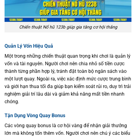
Chiến thuật Nổ hũ 123b giúp gia tăng cơ hội thắng
Quản Lý Vốn Hiệu Quả
Một trong những chiến thuật quan trọng khi chơi là quản lý
vốn và tài nguyên. Người chơi nên chia nhỏ số tiền cược
thành từng phần hợp lý, tránh đặt toàn bộ ngân sách vào
một lượt quay. Ngoài ra, việc xác định mức cược trung bình
và giới hạn thua tối đa giúp bạn kiểm soát rủi ro, duy trì trải
nghiệm giải trí lâu dài và giảm khả năng mất tiền nhanh
chóng.
Tận Dụng Vòng Quay Bonus
Các vòng quay bonus là cơ hội vàng để nhận giải thưởng
lớn mà không tốn thêm vốn. Người chơi nên chú ý các biểu