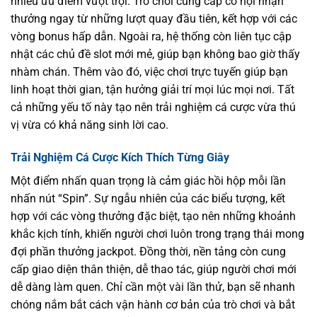
nhiều ưu điểm vượt trội. Trò chơi cung cấp cơ hội nhận
thưởng ngay từ những lượt quay đầu tiên, kết hợp với các
vòng bonus hấp dẫn. Ngoài ra, hệ thống còn liên tục cập
nhật các chủ đề slot mới mẻ, giúp bạn không bao giờ thấy
nhàm chán. Thêm vào đó, việc chơi trực tuyến giúp bạn
linh hoạt thời gian, tận hưởng giải trí mọi lúc mọi nơi. Tất
cả những yếu tố này tạo nên trải nghiệm cá cược vừa thú
vị vừa có khả năng sinh lời cao.
Trải Nghiệm Cá Cược Kích Thích Từng Giây
Một điểm nhấn quan trọng là cảm giác hồi hộp mỗi lần
nhấn nút “Spin”. Sự ngẫu nhiên của các biểu tượng, kết
hợp với các vòng thưởng đặc biệt, tạo nên những khoảnh
khắc kịch tính, khiến người chơi luôn trong trạng thái mong
đợi phần thưởng jackpot. Đồng thời, nền tảng còn cung
cấp giao diện thân thiện, dễ thao tác, giúp người chơi mới
dễ dàng làm quen. Chỉ cần một vài lần thử, bạn sẽ nhanh
chóng nắm bắt cách vận hành cơ bản của trò chơi và bắt