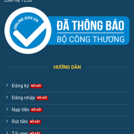
Liên hệ 123B
HƯỚNG DẪN
Đăng ký
Đăng nhập
Nạp tiền
Rút tiền
Tải app