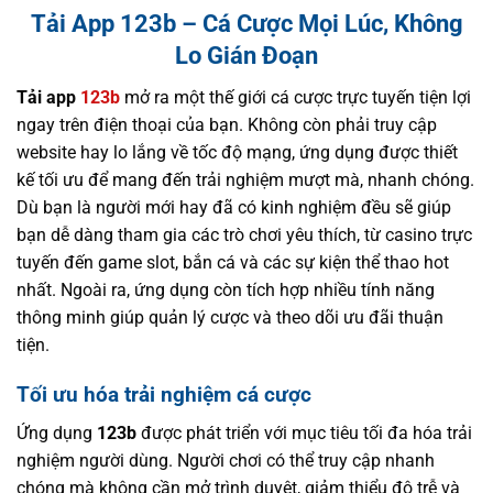
Tải App 123b – Cá Cược Mọi Lúc, Không
Lo Gián Đoạn
Tải app
123b
mở ra một thế giới cá cược trực tuyến tiện lợi
ngay trên điện thoại của bạn. Không còn phải truy cập
website hay lo lắng về tốc độ mạng, ứng dụng được thiết
kế tối ưu để mang đến trải nghiệm mượt mà, nhanh chóng.
Dù bạn là người mới hay đã có kinh nghiệm đều sẽ giúp
bạn dễ dàng tham gia các trò chơi yêu thích, từ casino trực
tuyến đến game slot, bắn cá và các sự kiện thể thao hot
nhất. Ngoài ra, ứng dụng còn tích hợp nhiều tính năng
thông minh giúp quản lý cược và theo dõi ưu đãi thuận
tiện.
Tối ưu hóa trải nghiệm cá cược
Ứng dụng
123b
được phát triển với mục tiêu tối đa hóa trải
nghiệm người dùng. Người chơi có thể truy cập nhanh
chóng mà không cần mở trình duyệt, giảm thiểu độ trễ và