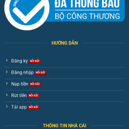
HƯỚNG DẪN
Đăng ký
Đăng nhập
Nạp tiền
Rút tiền
Tải app
THÔNG TIN NHÀ CÁI