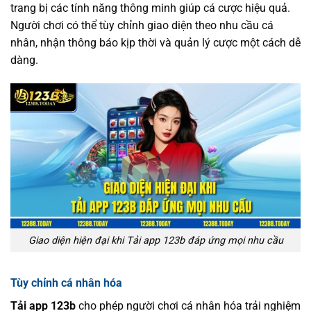
trang bị các tính năng thông minh giúp cá cược hiệu quả.
Người chơi có thể tùy chỉnh giao diện theo nhu cầu cá
nhân, nhận thông báo kịp thời và quản lý cược một cách dễ
dàng.
Giao diện hiện đại khi Tải app 123b đáp ứng mọi nhu cầu
Tùy chỉnh cá nhân hóa
Tải app 123b
cho phép người chơi cá nhân hóa trải nghiệm