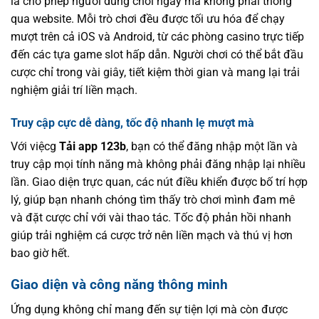
là cho phép người dùng chơi ngay mà không phải thông
qua website. Mỗi trò chơi đều được tối ưu hóa để chạy
mượt trên cả iOS và Android, từ các phòng casino trực tiếp
đến các tựa game slot hấp dẫn. Người chơi có thể bắt đầu
cược chỉ trong vài giây, tiết kiệm thời gian và mang lại trải
nghiệm giải trí liền mạch.
Truy cập cực dễ dàng, tốc độ nhanh lẹ mượt mà
Với việcg
Tải app 123b
, bạn có thể đăng nhập một lần và
truy cập mọi tính năng mà không phải đăng nhập lại nhiều
lần. Giao diện trực quan, các nút điều khiển được bố trí hợp
lý, giúp bạn nhanh chóng tìm thấy trò chơi mình đam mê
và đặt cược chỉ với vài thao tác. Tốc độ phản hồi nhanh
giúp trải nghiệm cá cược trở nên liền mạch và thú vị hơn
bao giờ hết.
Giao diện và công năng thông minh
Ứng dụng không chỉ mang đến sự tiện lợi mà còn được