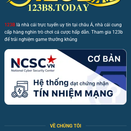
123B
là nhà cái trực tuyến uy tín tại châu Á, nhà cái cung
cấp hàng nghìn trò chơi cá cược hấp dẫn. Tham gia 123b
để trải nghiệm game thưởng khủng
VỀ CHÚNG TÔI