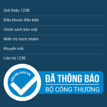
Giới thiệu 123B
Điều khoản điều kiện
Chính sách bảo mật
Miễn trừ trách nhiệm
Khuyến mãi
Liên hệ 123B