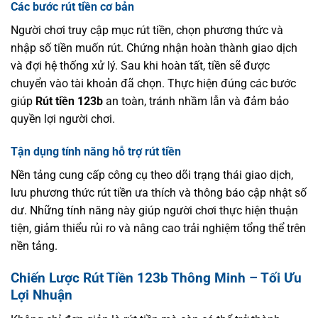
Các bước rút tiền cơ bản
Người chơi truy cập mục rút tiền, chọn phương thức và
nhập số tiền muốn rút. Chứng nhận hoàn thành giao dịch
và đợi hệ thống xử lý. Sau khi hoàn tất, tiền sẽ được
chuyển vào tài khoản đã chọn. Thực hiện đúng các bước
giúp
Rút tiền 123b
an toàn, tránh nhầm lẫn và đảm bảo
quyền lợi người chơi.
Tận dụng tính năng hỗ trợ rút tiền
Nền tảng cung cấp công cụ theo dõi trạng thái giao dịch,
lưu phương thức rút tiền ưa thích và thông báo cập nhật số
dư. Những tính năng này giúp người chơi thực hiện thuận
tiện, giảm thiểu rủi ro và nâng cao trải nghiệm tổng thể trên
nền tảng.
Chiến Lược Rút Tiền 123b Thông Minh – Tối Ưu
Lợi Nhuận