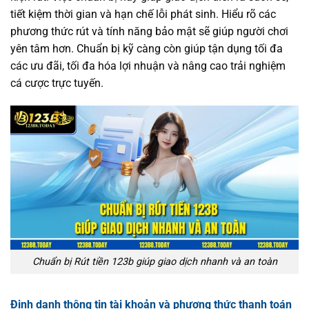
tiết kiệm thời gian và hạn chế lỗi phát sinh. Hiểu rõ các
phương thức rút và tính năng bảo mật sẽ giúp người chơi
yên tâm hơn. Chuẩn bị kỹ càng còn giúp tận dụng tối đa
các ưu đãi, tối đa hóa lợi nhuận và nâng cao trải nghiệm
cá cược trực tuyến.
Chuẩn bị Rút tiền 123b giúp giao dịch nhanh và an toàn
Định danh thông tin tài khoản và phương thức thanh toán