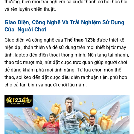
thưởng, biến mỗi trải nghiệm cá cược thành cơ hội học hỏi
và rèn luyện chiến thuật.
Giao Diện, Công Nghệ Và Trải Nghiệm Sử Dụng
Của Người Chơi
Giao diện và công nghệ của
Thể thao 123b
được thiết kế
hiện đại, thân thiện và dễ sử dụng trên mọi thiết bị từ máy
tính, laptop đến điện thoại thông minh. Nền tảng tải nhanh,
thao tác mượt mà, nút đặt cược trực quan giúp người chơi
dễ dàng khám phá mọi tính năng. Từ lựa chọn môn thể
thao, soi kèo đến đặt cược đều diễn ra thuận tiện, phù hợp
cho cả tân binh và người chơi lâu năm.