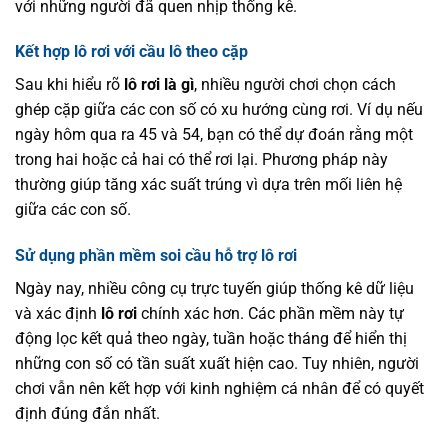
với những người đã quen nhịp thống kê.
Kết hợp lô rơi với cầu lô theo cặp
Sau khi hiểu rõ
lô rơi là gì
, nhiều người chơi chọn cách
ghép cặp giữa các con số có xu hướng cùng rơi. Ví dụ nếu
ngày hôm qua ra 45 và 54, bạn có thể dự đoán rằng một
trong hai hoặc cả hai có thể rơi lại. Phương pháp này
thường giúp tăng xác suất trúng vì dựa trên mối liên hệ
giữa các con số.
Sử dụng phần mềm soi cầu hỗ trợ lô rơi
Ngày nay, nhiều công cụ trực tuyến giúp thống kê dữ liệu
và xác định
lô rơi
chính xác hơn. Các phần mềm này tự
động lọc kết quả theo ngày, tuần hoặc tháng để hiển thị
những con số có tần suất xuất hiện cao. Tuy nhiên, người
chơi vẫn nên kết hợp với kinh nghiệm cá nhân để có quyết
định đúng đắn nhất.