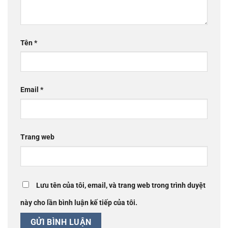
Tên
*
Email
*
Trang web
Lưu tên của tôi, email, và trang web trong trình duyệt
này cho lần bình luận kế tiếp của tôi.