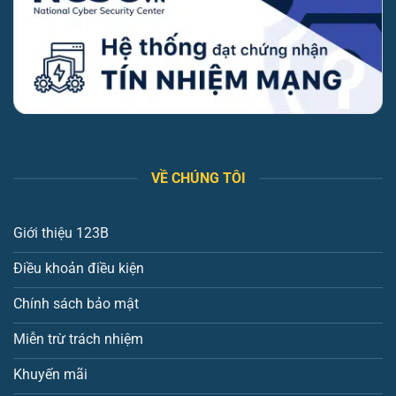
VỀ CHÚNG TÔI
Giới thiệu 123B
Điều khoản điều kiện
Chính sách bảo mật
Miễn trừ trách nhiệm
Khuyến mãi