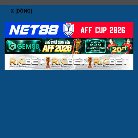
X [ĐÓNG]